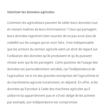
Valoriser les données agricoles
Comment les agriculteurs peuvent-ils céder leurs données tout
en restant maîtres de leurs informations ? Ceux qui partagent
leurs données regrettent bien souvent
de ne pas avoir plus de
visibilité
sur les usages qui en sont faits. Il est indispensable
que les acteurs du secteur agricole aient un droit de regard sur
l’utilisation des données qu’ils produisent et qu’ils puissent
choisir avec qui ils les partagent. Cette question de l’usage des
données est particulièrement sensible, car l’indépendance de
l’agriculteur vis-à-vis des grandes entreprises de l’agrochimie et
du machinisme agricole notamment, en dépend. En effet, si les
données qu’il produit à l’aide des machines agricoles qu’il
utilise ne lui appartiennent pas et s’il est obligé de les acheter
par exemple, son indépendance est compromise.