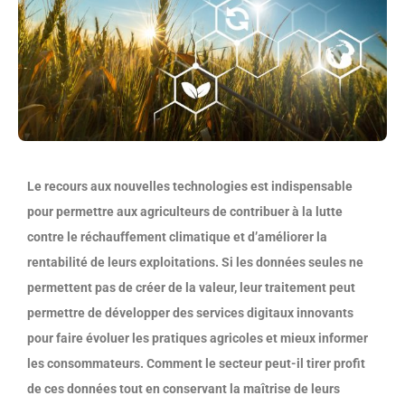
Le recours aux nouvelles technologies est indispensable
pour permettre aux agriculteurs de contribuer à la lutte
contre le réchauffement climatique et d’améliorer la
rentabilité de leurs exploitations. Si les données seules ne
permettent pas de créer de la valeur, leur traitement peut
permettre de développer des services digitaux innovants
pour faire évoluer les pratiques agricoles et mieux informer
les consommateurs. Comment le secteur peut-il tirer profit
de ces données tout en conservant la maîtrise de leurs