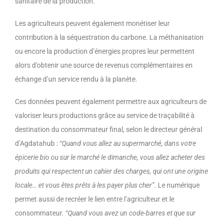
sanitaire de la production.
Les agriculteurs peuvent également monétiser leur
contribution à la séquestration du carbone. La méthanisation
ou encore la production d’énergies propres leur permettent
alors d’obtenir une source de revenus complémentaires en
échange d’un service rendu à la planète.
Ces données peuvent également permettre aux agriculteurs de
valoriser leurs productions grâce au service de traçabilité à
destination du consommateur final, selon le directeur général
d’Agdatahub :
“Quand vous allez au supermarché, dans votre
épicerie bio ou sur le marché le dimanche, vous allez acheter des
produits qui respectent un cahier des charges, qui ont une origine
locale… et vous êtes prêts à les payer plus cher”
. Le numérique
permet aussi de recréer le lien entre l’agriculteur et le
consommateur.
“Quand vous avez un code-barres et que sur