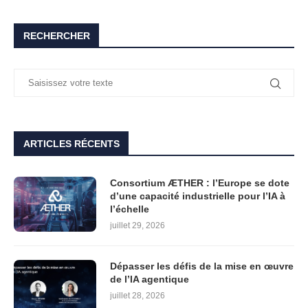
RECHERCHER
ARTICLES RÉCENTS
Consortium ÆTHER : l’Europe se dote
d’une capacité industrielle pour l’IA à
l’échelle
juillet 29, 2026
Dépasser les défis de la mise en œuvre
de l’IA agentique
juillet 28, 2026