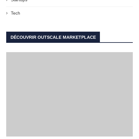
Tech
DÉCOUVRIR OUTSCALE MARKETPLACE