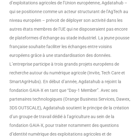
d’exploitations agricoles de l’Union européenne, Agdatahub –
qui se positionne comme un acteur structurant de l’AgTech au
niveau européen – prévoit de déployer son activité dans les
autres états membres de l’UE qui ne disposeraient pas encore
de plateformes d’échange au stade industriel. La jeune pousse
française souhaite faciliter les échanges entre voisins
européens grâce à une standardisation des données.
L’entreprise participe à trois grands projets européens de
recherche autour du numérique agricole (Invite, Tech Care et
SmartAgriHubs). En début d’année, Agdatahub a rejoint la
fondation GAIA-X en tant que “Day-1 Member”. Avec ses
partenaires technologiques (Orange Business Services, Dawex,
3DS OUTSCALE), Agdatahub soutient le principe de la création
d’un groupe de travail dédié à l’agriculture au sein de la
fondation GAIA-X, pour traiter notamment des questions
d’identité numérique des exploitations agricoles et de