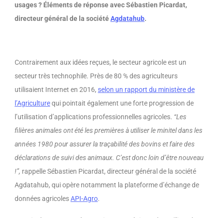
usages ? Éléments de réponse avec Sébastien Picardat,
directeur général de la société
Agdatahub
.
Contrairement aux idées reçues, le secteur agricole est un
secteur très technophile. Près de 80 % des agriculteurs
utilisaient Internet en 2016,
selon un rapport du ministère de
l’Agriculture
qui pointait également une forte progression de
l’utilisation d’applications professionnelles agricoles.
“Les
filières animales ont été les premières à utiliser le minitel dans les
années 1980 pour assurer la traçabilité des bovins et faire des
déclarations de suivi des animaux. C’est donc loin d’être nouveau
!”,
rappelle Sébastien Picardat, directeur général de la société
Agdatahub, qui opère notamment la plateforme d’échange de
données agricoles
API-Agro
.