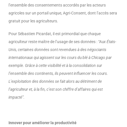
l’ensemble des consentements accordés par les acteurs
agricoles sur un portail unique, Agri-Consent, dont l’accès sera
gratuit pour les agriculteurs.
Pour Sébastien Picardat, il est primordial que chaque
agriculteur reste maître de l’usage de ses données :
“Aux États-
Unis, certaines données sont revendues à des négociants
internationaux qui agissent sur les cours du blé à Chicago par
exemple. Grâce à cette visibilité et à la consolidation sur
l’ensemble des continents, ils peuvent influencer les cours.
L’exploitation des données se fait alors au détriment de
l’agriculteur et, à la fin, c’est son chiffre d’affaires qui est
impacté”.
Innover pour améliorer la productivité