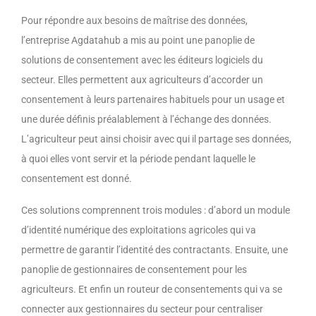
Pour répondre aux besoins de maîtrise des données,
l’entreprise Agdatahub a mis au point une panoplie de
solutions de consentement avec les éditeurs logiciels du
secteur. Elles permettent aux agriculteurs d’accorder un
consentement à leurs partenaires habituels pour un usage et
une durée définis préalablement à l’échange des données.
L’agriculteur peut ainsi choisir avec qui il partage ses données,
à quoi elles vont servir et la période pendant laquelle le
consentement est donné.
Ces solutions comprennent trois modules : d’abord un module
d’identité numérique des exploitations agricoles qui va
permettre de garantir l’identité des contractants. Ensuite, une
panoplie de gestionnaires de consentement pour les
agriculteurs. Et enfin un routeur de consentements qui va se
connecter aux gestionnaires du secteur pour centraliser