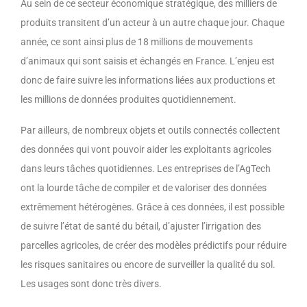
Au sein de ce secteur économique stratégique, des milliers de
produits transitent d’un acteur à un autre chaque jour. Chaque
année, ce sont ainsi plus de 18 millions de mouvements
d’animaux qui sont saisis et échangés en France. L’enjeu est
donc de faire suivre les informations liées aux productions et
les millions de données produites quotidiennement.
Par ailleurs, de nombreux objets et outils connectés collectent
des données qui vont pouvoir aider les exploitants agricoles
dans leurs tâches quotidiennes. Les entreprises de l’AgTech
ont la lourde tâche de compiler et de valoriser des données
extrêmement hétérogènes. Grâce à ces données, il est possible
de suivre l’état de santé du bétail, d’ajuster l’irrigation des
parcelles agricoles, de créer des modèles prédictifs pour réduire
les risques sanitaires ou encore de surveiller la qualité du sol.
Les usages sont donc très divers.