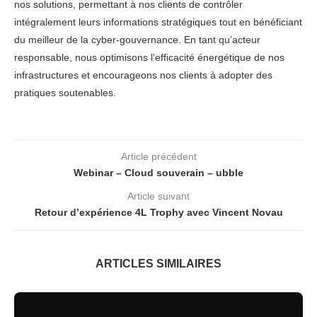
nos solutions, permettant à nos clients de contrôler
intégralement leurs informations stratégiques tout en bénéficiant
du meilleur de la cyber-gouvernance. En tant qu’acteur
responsable, nous optimisons l’efficacité énergétique de nos
infrastructures et encourageons nos clients à adopter des
pratiques soutenables.
Article précédent
Webinar – Cloud souverain – ubble
Article suivant
Retour d’expérience 4L Trophy avec Vincent Novau
ARTICLES SIMILAIRES