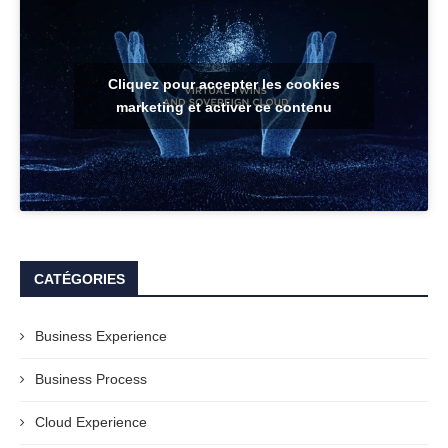
Cliquez pour accepter les cookies
marketing et activer ce contenu
CATÉGORIES
Business Experience
Business Process
Cloud Experience