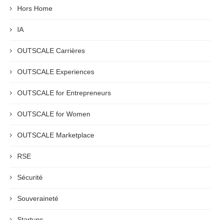
Hors Home
IA
OUTSCALE Carrières
OUTSCALE Experiences
OUTSCALE for Entrepreneurs
OUTSCALE for Women
OUTSCALE Marketplace
RSE
Sécurité
Souveraineté
Startups