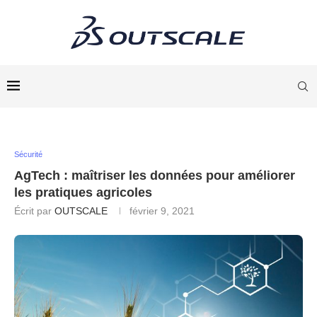
Sécurité
AgTech : maîtriser les données pour améliorer
les pratiques agricoles
Écrit par
OUTSCALE
février 9, 2021