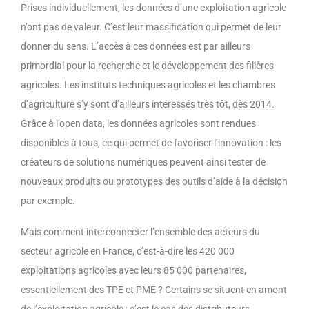
Prises individuellement, les données d’une exploitation agricole
n’ont pas de valeur. C’est leur massification qui permet de leur
donner du sens. L’accès à ces données est par ailleurs
primordial pour la recherche et le développement des filières
agricoles. Les instituts techniques agricoles et les chambres
d’agriculture s’y sont d’ailleurs intéressés très tôt, dès 2014.
Grâce à l’open data, les données agricoles sont rendues
disponibles à tous, ce qui permet de favoriser l’innovation : les
créateurs de solutions numériques peuvent ainsi tester de
nouveaux produits ou prototypes des outils d’aide à la décision
par exemple.
Mais comment interconnecter l’ensemble des acteurs du
secteur agricole en France, c’est-à-dire les 420 000
exploitations agricoles avec leurs 85 000 partenaires,
essentiellement des TPE et PME ? Certains se situent en amont