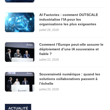
AI Factories : comment OUTSCALE
industrialise l’IA pour les
organisations les plus exigeantes
juillet 28, 2026
Comment l’Europe peut-elle assurer le
déploiement d’une IA souveraine et
fiable ?
juillet 22, 2026
Souveraineté numérique : quand les
solutions collaboratives passent à
l’échelle
juillet 20, 2026
ACTUALITÉ