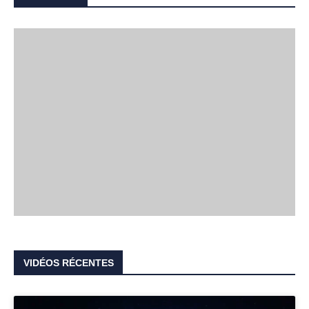
VIDÉOS RÉCENTES