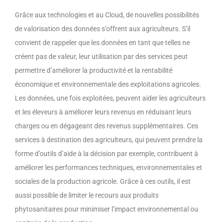
Grâce aux technologies et au Cloud, de nouvelles possibilités
de valorisation des données s’offrent aux agriculteurs. S’il
convient de rappeler que les données en tant que telles ne
créent pas de valeur, leur utilisation par des services peut
permettre d’améliorer la productivité et la rentabilité
économique et environnementale des exploitations agricoles.
Les données, une fois exploitées, peuvent aider les agriculteurs
et les éleveurs à améliorer leurs revenus en réduisant leurs
charges ou en dégageant des revenus supplémentaires. Ces
services à destination des agriculteurs, qui peuvent prendre la
forme d’outils d’aide à la décision par exemple, contribuent à
améliorer les performances techniques, environnementales et
sociales de la production agricole. Grâce à ces outils, il est
aussi possible de limiter le recours aux produits
phytosanitaires pour minimiser l’impact environnemental ou