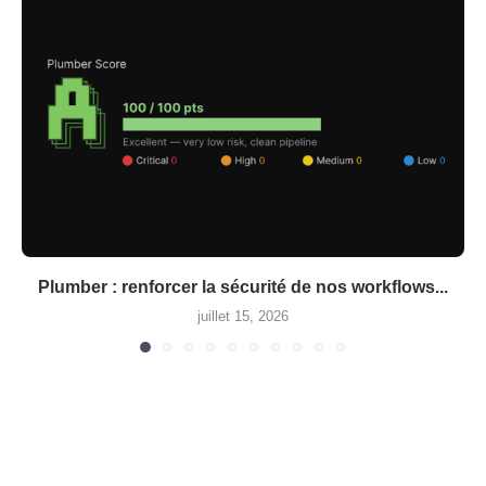
Plumber : renforcer la sécurité de nos workflows...
juillet 15, 2026