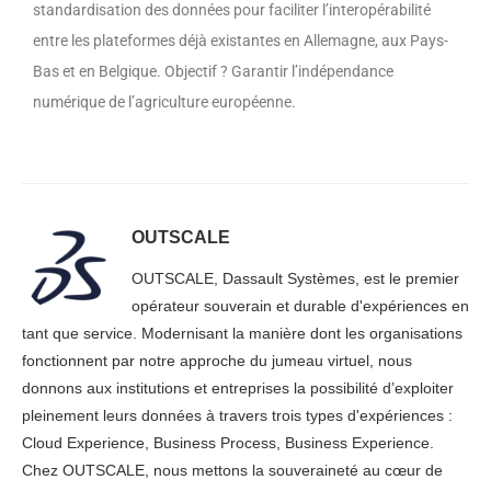
standardisation des données pour faciliter l’interopérabilité
entre les plateformes déjà existantes en Allemagne, aux Pays-
Bas et en Belgique. Objectif ? Garantir l’indépendance
numérique de l’agriculture européenne.
OUTSCALE
OUTSCALE, Dassault Systèmes, est le premier
opérateur souverain et durable d'expériences en
tant que service. Modernisant la manière dont les organisations
fonctionnent par notre approche du jumeau virtuel, nous
donnons aux institutions et entreprises la possibilité d’exploiter
pleinement leurs données à travers trois types d'expériences :
Cloud Experience, Business Process, Business Experience.
Chez OUTSCALE, nous mettons la souveraineté au cœur de