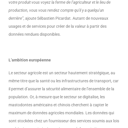
votre produit vous voyez la ferme de l’agriculteur et le lieu de
production, vous vous rendez compte qu’il y a quelqu’un
derrière”
, ajoute Sébastien Picardat. Autant de nouveaux
usages et de services pour créer de la valeur à partir des
données rendues disponibles.
L’ambition européenne
Le secteur agricole est un secteur hautement stratégique, au
même titre que la santé ou les infrastructures de transport, car
il permet d’assurer la sécurité alimentaire de l’ensemble de la
population. Or, à mesure que le secteur se digitalise, les
mastodontes américains et chinois cherchent à capter le
maximum de données agricoles mondiales. Les données qui
sont stockées chez un fournisseur des services soumis aux lois