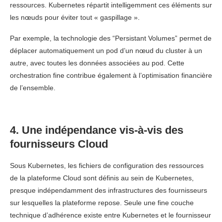
ressources. Kubernetes répartit intelligemment ces éléments sur
les nœuds pour éviter tout « gaspillage ».
Par exemple, la technologie des “Persistant Volumes” permet de
déplacer automatiquement un pod d’un nœud du cluster à un
autre, avec toutes les données associées au pod. Cette
orchestration fine contribue également à l’optimisation financière
de l’ensemble.
4. Une indépendance vis-à-vis des
fournisseurs Cloud
Sous Kubernetes, les fichiers de configuration des ressources
de la plateforme Cloud sont définis au sein de Kubernetes,
presque indépendamment des infrastructures des fournisseurs
sur lesquelles la plateforme repose. Seule une fine couche
technique d’adhérence existe entre Kubernetes et le fournisseur