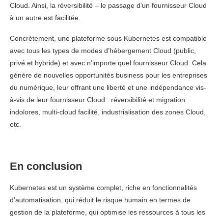
Cloud. Ainsi, la réversibilité – le passage d’un fournisseur Cloud
à un autre est facilitée.
Concrètement, une plateforme sous Kubernetes est compatible
avec tous les types de modes d’hébergement Cloud (public,
privé et hybride) et avec n’importe quel fournisseur Cloud. Cela
génère de nouvelles opportunités business pour les entreprises
du numérique, leur offrant une liberté et une indépendance vis-
à-vis de leur fournisseur Cloud : réversibilité et migration
indolores, multi-cloud facilité, industrialisation des zones Cloud,
etc.
En conclusion
Kubernetes est un système complet, riche en fonctionnalités
d’automatisation, qui réduit le risque humain en termes de
gestion de la plateforme, qui optimise les ressources à tous les