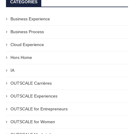
CATÉGORIES
Business Experience
Business Process
Cloud Experience
Hors Home
IA
OUTSCALE Carrières
OUTSCALE Experiences
OUTSCALE for Entrepreneurs
OUTSCALE for Women