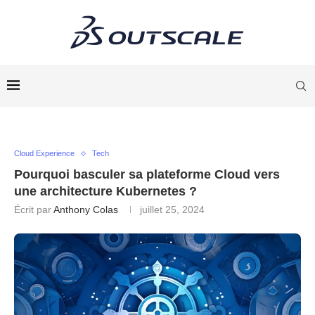
Cloud Experience
Tech
Pourquoi basculer sa plateforme Cloud vers
une architecture Kubernetes ?
Écrit par
Anthony Colas
juillet 25, 2024