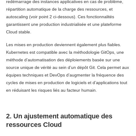
redémarrage des instances applicatives en cas de problème,
répartition automatique de la charge des ressources, et
autoscaling (voir point 2 ci-dessous). Ces fonctionnalités
garantissent une production industrialisée et une plateforme
Cloud stable.
Les mises en production deviennent également plus fiables.
Kubernetes est compatible avec la méthodologie GitOps, une
méthode d’automatisation des déploiements basée sur une
source unique de vérité au sein d’un dépôt Git. Cela permet aux
équipes techniques et DevOps d’augmenter la fréquence des
cycles de mises en production de logiciels et d’applications tout
en réduisant les risques liés au facteur humain.
2. Un ajustement automatique des
ressources Cloud