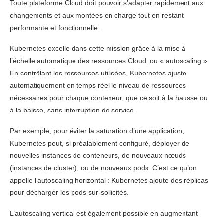
Toute plateforme Cloud doit pouvoir s’adapter rapidement aux
changements et aux montées en charge tout en restant
performante et fonctionnelle.
Kubernetes excelle dans cette mission grâce à la mise à
l’échelle automatique des ressources Cloud, ou « autoscaling ».
En contrôlant les ressources utilisées, Kubernetes ajuste
automatiquement en temps réel le niveau de ressources
nécessaires pour chaque conteneur, que ce soit à la hausse ou
à la baisse, sans interruption de service.
Par exemple, pour éviter la saturation d’une application,
Kubernetes peut, si préalablement configuré, déployer de
nouvelles instances de conteneurs, de nouveaux nœuds
(instances de cluster), ou de nouveaux pods. C’est ce qu’on
appelle l’autoscaling horizontal : Kubernetes ajoute des réplicas
pour décharger les pods sur-sollicités.
L’autoscaling vertical est également possible en augmentant