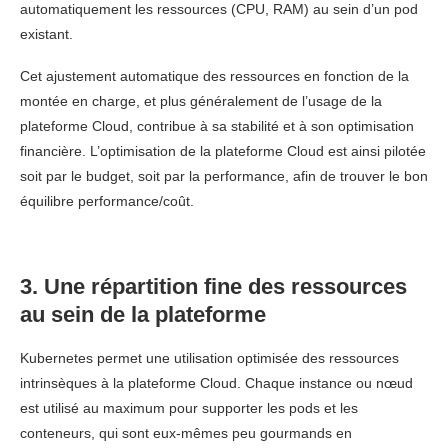
automatiquement les ressources (CPU, RAM) au sein d’un pod
existant.
Cet ajustement automatique des ressources en fonction de la
montée en charge, et plus généralement de l’usage de la
plateforme Cloud, contribue à sa stabilité et à son optimisation
financière. L’optimisation de la plateforme Cloud est ainsi pilotée
soit par le budget, soit par la performance, afin de trouver le bon
équilibre performance/coût.
3. Une répartition fine des ressources
au sein de la plateforme
Kubernetes permet une utilisation optimisée des ressources
intrinsèques à la plateforme Cloud. Chaque instance ou nœud
est utilisé au maximum pour supporter les pods et les
conteneurs, qui sont eux-mêmes peu gourmands en