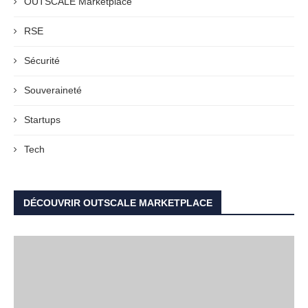
OUTSCALE Marketplace
RSE
Sécurité
Souveraineté
Startups
Tech
DÉCOUVRIR OUTSCALE MARKETPLACE