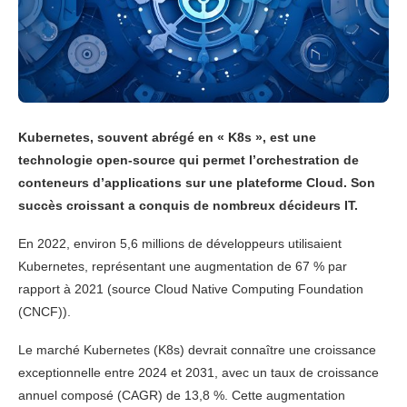
Kubernetes, souvent abrégé en « K8s », est une
technologie open-source qui permet l’orchestration de
conteneurs d’applications sur une plateforme Cloud. Son
succès croissant a conquis de nombreux décideurs IT.
En 2022, environ 5,6 millions de développeurs utilisaient
Kubernetes, représentant une augmentation de 67 % par
rapport à 2021 (source Cloud Native Computing Foundation
(CNCF)).
Le marché Kubernetes (K8s) devrait connaître une croissance
exceptionnelle entre 2024 et 2031, avec un taux de croissance
annuel composé (CAGR) de 13,8 %. Cette augmentation