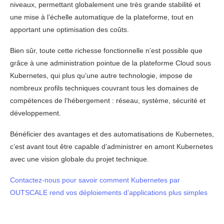
niveaux, permettant globalement une très grande stabilité et
une mise à l’échelle automatique de la plateforme, tout en
apportant une optimisation des coûts.
Bien sûr, toute cette richesse fonctionnelle n’est possible que
grâce à une administration pointue de la plateforme Cloud sous
Kubernetes, qui plus qu’une autre technologie, impose de
nombreux profils techniques couvrant tous les domaines de
compétences de l’hébergement : réseau, système, sécurité et
développement.
Bénéficier des avantages et des automatisations de Kubernetes,
c’est avant tout être capable d’administrer en amont Kubernetes
avec une vision globale du projet technique.
Contactez-nous pour savoir comment Kubernetes par
OUTSCALE rend vos déploiements d’applications plus simples