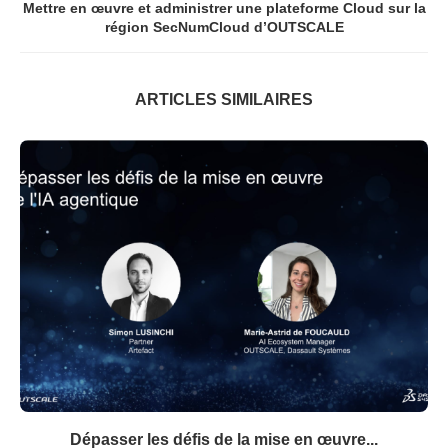
Mettre en œuvre et administrer une plateforme Cloud sur la
région SecNumCloud d’OUTSCALE
ARTICLES SIMILAIRES
Dépasser les défis de la mise en œuvre...