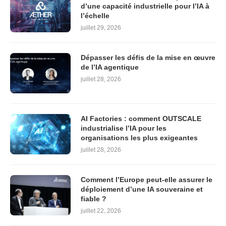
d’une capacité industrielle pour l’IA à
l’échelle
juillet 29, 2026
Dépasser les défis de la mise en œuvre
de l’IA agentique
juillet 28, 2026
AI Factories : comment OUTSCALE
industrialise l’IA pour les
organisations les plus exigeantes
juillet 28, 2026
Comment l’Europe peut-elle assurer le
déploiement d’une IA souveraine et
fiable ?
juillet 22, 2026