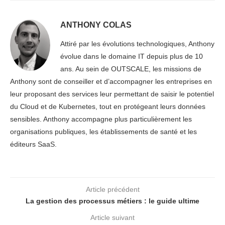
ANTHONY COLAS
Attiré par les évolutions technologiques, Anthony
évolue dans le domaine IT depuis plus de 10
ans. Au sein de OUTSCALE, les missions de
Anthony sont de conseiller et d’accompagner les entreprises en
leur proposant des services leur permettant de saisir le potentiel
du Cloud et de Kubernetes, tout en protégeant leurs données
sensibles. Anthony accompagne plus particulièrement les
organisations publiques, les établissements de santé et les
éditeurs SaaS.
Article précédent
La gestion des processus métiers : le guide ultime
Article suivant