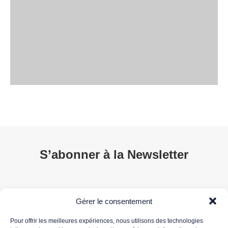
S’abonner à la Newsletter
Gérer le consentement
Pour offrir les meilleures expériences, nous utilisons des technologies