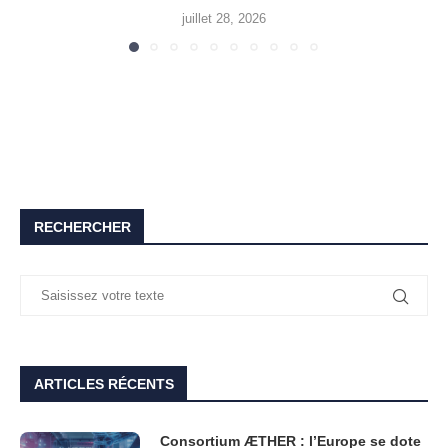
juillet 28, 2026
RECHERCHER
ARTICLES RÉCENTS
Consortium ÆTHER : l’Europe se dote