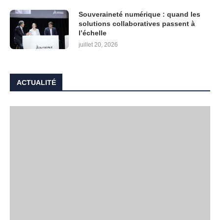
Souveraineté numérique : quand les
solutions collaboratives passent à
l’échelle
juillet 20, 2026
ACTUALITÉ