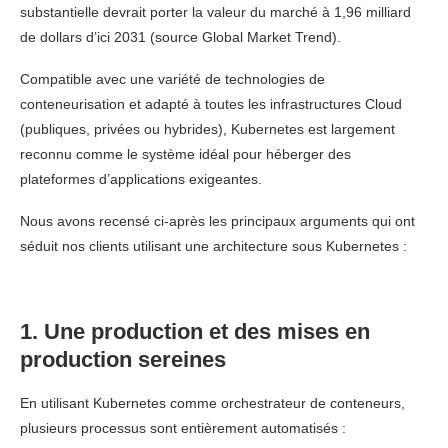
substantielle devrait porter la valeur du marché à 1,96 milliard
de dollars d’ici 2031 (source Global Market Trend).
Compatible avec une variété de technologies de
conteneurisation et adapté à toutes les infrastructures Cloud
(publiques, privées ou hybrides), Kubernetes est largement
reconnu comme le système idéal pour héberger des
plateformes d’applications exigeantes.
Nous avons recensé ci-après les principaux arguments qui ont
séduit nos clients utilisant une architecture sous Kubernetes :
1. Une production et des mises en
production sereines
En utilisant Kubernetes comme orchestrateur de conteneurs,
plusieurs processus sont entièrement automatisés :