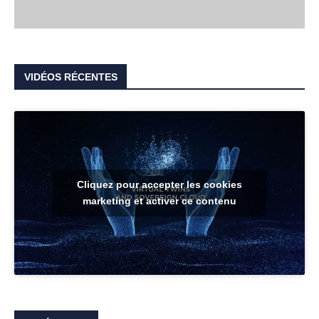
VIDÉOS RÉCENTES
Cliquez pour accepter les cookies
marketing et activer ce contenu