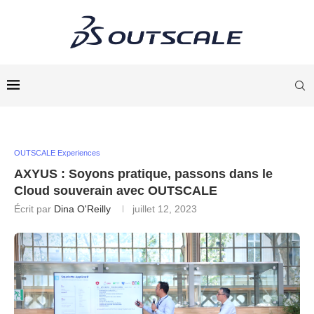
OUTSCALE Experiences
AXYUS : Soyons pratique, passons dans le
Cloud souverain avec OUTSCALE
Écrit par
Dina O'Reilly
juillet 12, 2023