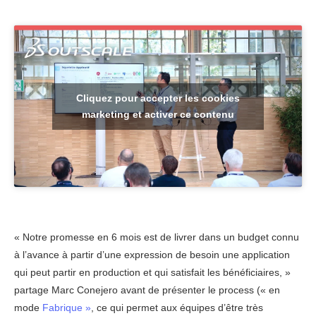
Cliquez pour accepter les cookies
marketing et activer ce contenu
« Notre promesse en 6 mois est de livrer dans un budget connu
à l’avance à partir d’une expression de besoin une application
qui peut partir en production et qui satisfait les bénéficiaires, »
partage Marc Conejero avant de présenter le process (« en
mode
Fabrique »
, ce qui permet aux équipes d’être très