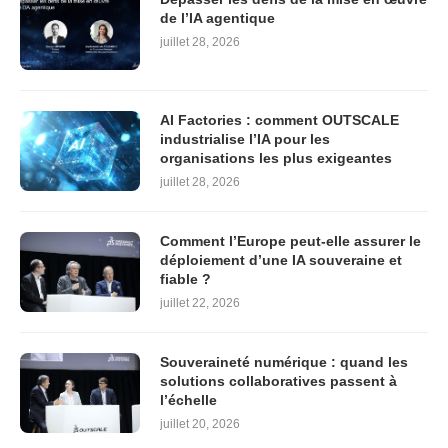
de l’IA agentique
juillet 28, 2026
AI Factories : comment OUTSCALE
industrialise l’IA pour les
organisations les plus exigeantes
juillet 28, 2026
Comment l’Europe peut-elle assurer le
déploiement d’une IA souveraine et
fiable ?
juillet 22, 2026
Souveraineté numérique : quand les
solutions collaboratives passent à
l’échelle
juillet 20, 2026