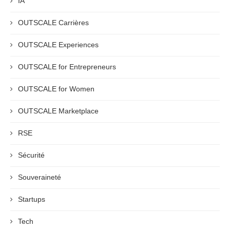
IA
OUTSCALE Carrières
OUTSCALE Experiences
OUTSCALE for Entrepreneurs
OUTSCALE for Women
OUTSCALE Marketplace
RSE
Sécurité
Souveraineté
Startups
Tech