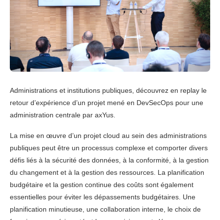
Administrations et institutions publiques, découvrez en replay le
retour d’expérience d’un projet mené en DevSecOps pour une
administration centrale par axYus.
La mise en œuvre d’un projet cloud au sein des administrations
publiques peut être un processus complexe et comporter divers
défis liés à la sécurité des données, à la conformité, à la gestion
du changement et à la gestion des ressources. La planification
budgétaire et la gestion continue des coûts sont également
essentielles pour éviter les dépassements budgétaires. Une
planification minutieuse, une collaboration interne, le choix de