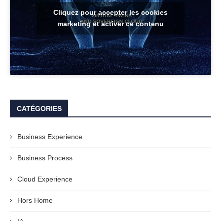
Cliquez pour accepter les cookies
marketing et activer ce contenu
CATÉGORIES
Business Experience
Business Process
Cloud Experience
Hors Home