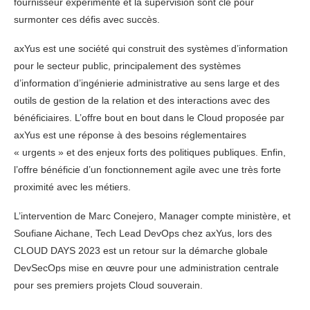
fournisseur expérimenté et la supervision sont clé pour
surmonter ces défis avec succès.
axYus est une société qui construit des systèmes d’information
pour le secteur public, principalement des systèmes
d’information d’ingénierie administrative au sens large et des
outils de gestion de la relation et des interactions avec des
bénéficiaires. L’offre bout en bout dans le Cloud proposée par
axYus est une réponse à des besoins réglementaires
« urgents » et des enjeux forts des politiques publiques. Enfin,
l’offre bénéficie d’un fonctionnement agile avec une très forte
proximité avec les métiers.
L’intervention de Marc Conejero, Manager compte ministère, et
Soufiane Aichane, Tech Lead DevOps chez axYus, lors des
CLOUD DAYS 2023 est un retour sur la démarche globale
DevSecOps mise en œuvre pour une administration centrale
pour ses premiers projets Cloud souverain.