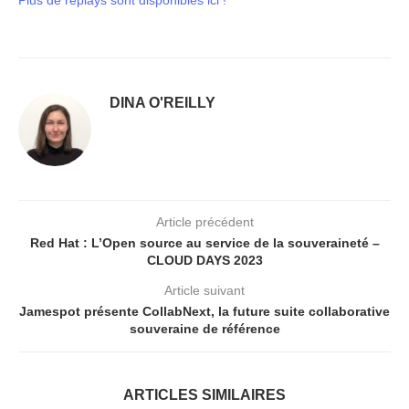
Plus de replays sont disponibles ici !
DINA O'REILLY
Article précédent
Red Hat : L’Open source au service de la souveraineté –
CLOUD DAYS 2023
Article suivant
Jamespot présente CollabNext, la future suite collaborative
souveraine de référence
ARTICLES SIMILAIRES