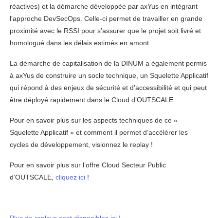
réactives) et la démarche développée par axYus en intégrant
l’approche DevSecOps. Celle-ci permet de travailler en grande
proximité avec le RSSI pour s’assurer que le projet soit livré et
homologué dans les délais estimés en amont.
La démarche de capitalisation de la DINUM a également permis
à axYus de construire un socle technique, un Squelette Applicatif
qui répond à des enjeux de sécurité et d’accessibilité et qui peut
être déployé rapidement dans le Cloud d’OUTSCALE.
Pour en savoir plus sur les aspects techniques de ce «
Squelette Applicatif » et comment il permet d’accélérer les
cycles de développement, visionnez le replay !
Pour en savoir plus sur l’offre Cloud Secteur Public
d’OUTSCALE,
cliquez ici
!