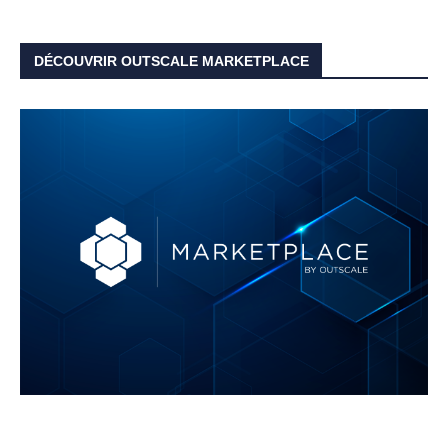
DÉCOUVRIR OUTSCALE MARKETPLACE