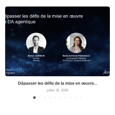
Dépasser les défis de la mise en œuvre...
juillet 28, 2026