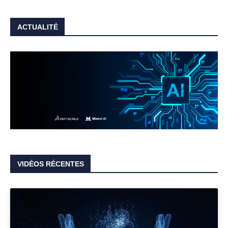
ACTUALITÉ
VIDÉOS RÉCENTES