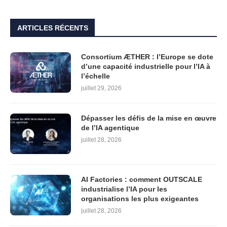
ARTICLES RÉCENTS
Consortium ÆTHER : l’Europe se dote
d’une capacité industrielle pour l’IA à
l’échelle
juillet 29, 2026
Dépasser les défis de la mise en œuvre
de l’IA agentique
juillet 28, 2026
AI Factories : comment OUTSCALE
industrialise l’IA pour les
organisations les plus exigeantes
juillet 28, 2026