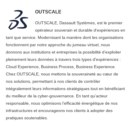
OUTSCALE
OUTSCALE, Dassault Systèmes, est le premier
opérateur souverain et durable d'expériences en
tant que service. Modernisant la manière dont les organisations
fonctionnent par notre approche du jumeau virtuel, nous
donnons aux institutions et entreprises la possibilité d’exploiter
pleinement leurs données à travers trois types d'expériences :
Cloud Experience, Business Process, Business Experience.
Chez OUTSCALE, nous mettons la souveraineté au cœur de
nos solutions, permettant à nos clients de contrôler
intégralement leurs informations stratégiques tout en bénéficiant
du meilleur de la cyber-gouvernance. En tant qu’acteur
responsable, nous optimisons l’efficacité énergétique de nos
infrastructures et encourageons nos clients à adopter des
pratiques soutenables.