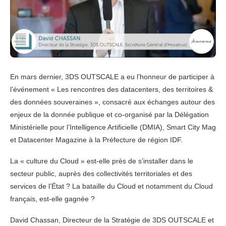
En mars dernier, 3DS OUTSCALE a eu l’honneur de participer à
l’événement « Les rencontres des datacenters, des territoires &
des données souveraines », consacré aux échanges autour des
enjeux de la donnée publique et co-organisé par la Délégation
Ministérielle pour l’Intelligence Artificielle (DMIA), Smart City Mag
et Datacenter Magazine à la Préfecture de région IDF.
La « culture du Cloud » est-elle près de s’installer dans le
secteur public, auprès des collectivités territoriales et des
services de l’État ? La bataille du Cloud et notamment du Cloud
français, est-elle gagnée ?
David Chassan, Directeur de la Stratégie de 3DS OUTSCALE et