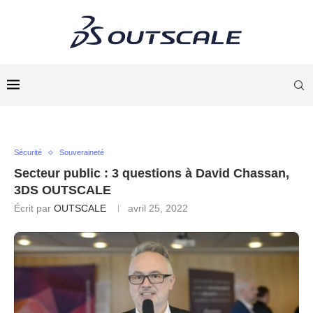
Sécurité
Souveraineté
Secteur public : 3 questions à David Chassan,
3DS OUTSCALE
Écrit par
OUTSCALE
avril 25, 2022