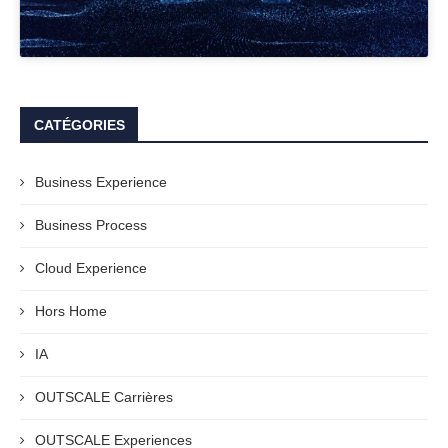
CATÉGORIES
Business Experience
Business Process
Cloud Experience
Hors Home
IA
OUTSCALE Carrières
OUTSCALE Experiences