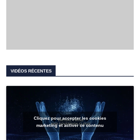
VIDÉOS RÉCENTES
Cliquez pour accepter les cookies
marketing et activer ce contenu