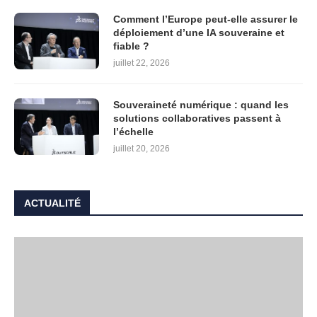
Comment l’Europe peut-elle assurer le
déploiement d’une IA souveraine et
fiable ?
juillet 22, 2026
Souveraineté numérique : quand les
solutions collaboratives passent à
l’échelle
juillet 20, 2026
ACTUALITÉ