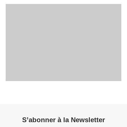
S’abonner à la Newsletter