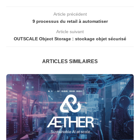
Article précédent
9 processus du retail à automatiser
Article suivant
OUTSCALE Object Storage : stockage objet sécurisé
ARTICLES SIMILAIRES