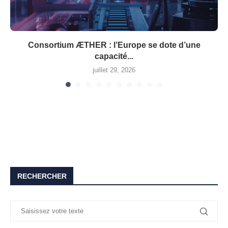
Consortium ÆTHER : l’Europe se dote d’une
capacité...
juillet 29, 2026
RECHERCHER