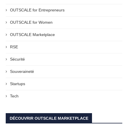
OUTSCALE for Entrepreneurs
OUTSCALE for Women
OUTSCALE Marketplace
RSE
Sécurité
Souveraineté
Startups
Tech
DÉCOUVRIR OUTSCALE MARKETPLACE