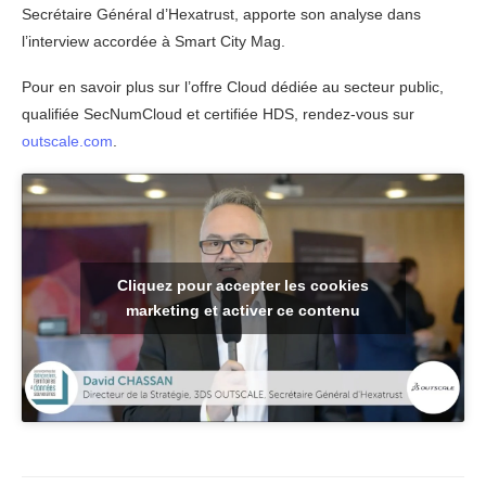
Secrétaire Général d’Hexatrust, apporte son analyse dans
l’interview accordée à Smart City Mag.
Pour en savoir plus sur l’offre Cloud dédiée au secteur public,
qualifiée SecNumCloud et certifiée HDS, rendez-vous sur
outscale.com
.
Cliquez pour accepter les cookies
marketing et activer ce contenu