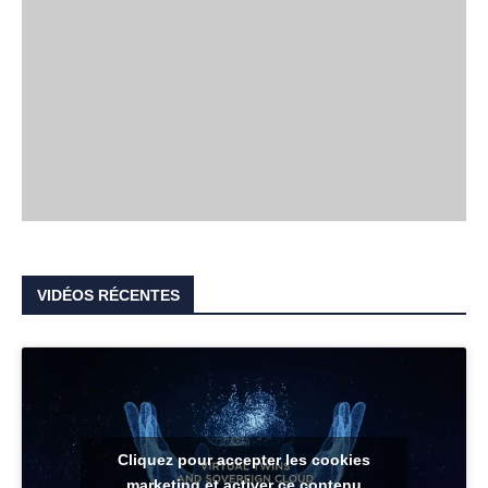
VIDÉOS RÉCENTES
Cliquez pour accepter les cookies
marketing et activer ce contenu