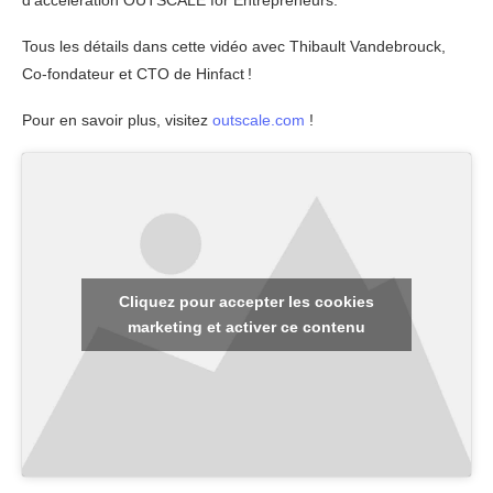
d’accélération OUTSCALE for Entrepreneurs.
Tous les détails dans cette vidéo avec Thibault Vandebrouck,
Co-fondateur et CTO de Hinfact !
Pour en savoir plus, visitez
outscale.com
!
Cliquez pour accepter les cookies
marketing et activer ce contenu