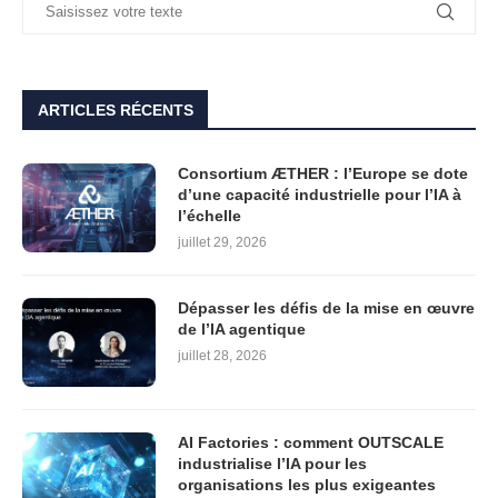
ARTICLES RÉCENTS
Consortium ÆTHER : l’Europe se dote
d’une capacité industrielle pour l’IA à
l’échelle
juillet 29, 2026
Dépasser les défis de la mise en œuvre
de l’IA agentique
juillet 28, 2026
AI Factories : comment OUTSCALE
industrialise l’IA pour les
organisations les plus exigeantes