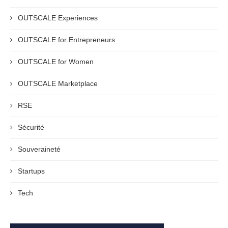
OUTSCALE Experiences
OUTSCALE for Entrepreneurs
OUTSCALE for Women
OUTSCALE Marketplace
RSE
Sécurité
Souveraineté
Startups
Tech