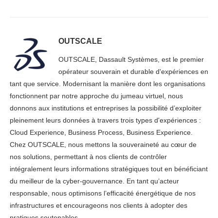
OUTSCALE
OUTSCALE, Dassault Systèmes, est le premier
opérateur souverain et durable d'expériences en
tant que service. Modernisant la manière dont les organisations
fonctionnent par notre approche du jumeau virtuel, nous
donnons aux institutions et entreprises la possibilité d’exploiter
pleinement leurs données à travers trois types d'expériences :
Cloud Experience, Business Process, Business Experience.
Chez OUTSCALE, nous mettons la souveraineté au cœur de
nos solutions, permettant à nos clients de contrôler
intégralement leurs informations stratégiques tout en bénéficiant
du meilleur de la cyber-gouvernance. En tant qu’acteur
responsable, nous optimisons l’efficacité énergétique de nos
infrastructures et encourageons nos clients à adopter des
pratiques soutenables.