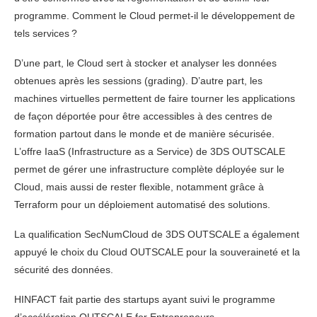
programme. Comment le Cloud permet-il le développement de
tels services ?
D’une part, le Cloud sert à stocker et analyser les données
obtenues après les sessions (grading). D’autre part, les
machines virtuelles permettent de faire tourner les applications
de façon déportée pour être accessibles à des centres de
formation partout dans le monde et de manière sécurisée.
L’offre IaaS (Infrastructure as a Service) de 3DS OUTSCALE
permet de gérer une infrastructure complète déployée sur le
Cloud, mais aussi de rester flexible, notamment grâce à
Terraform pour un déploiement automatisé des solutions.
La qualification SecNumCloud de 3DS OUTSCALE a également
appuyé le choix du Cloud OUTSCALE pour la souveraineté et la
sécurité des données.
HINFACT fait partie des startups ayant suivi le programme