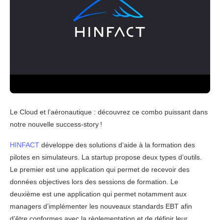
Le Cloud et l’aéronautique : découvrez ce combo puissant dans
notre nouvelle success-story !
HINFACT
développe des solutions d’aide à la formation des
pilotes en simulateurs. La startup propose deux types d’outils.
Le premier est une application qui permet de recevoir des
données objectives lors des sessions de formation. Le
deuxième est une application qui permet notamment aux
managers d’implémenter les nouveaux standards EBT afin
d’être conformes avec la règlementation et de définir leur