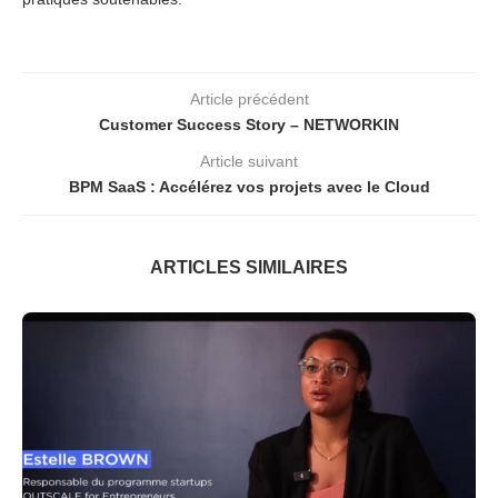
Article précédent
Customer Success Story – NETWORKIN
Article suivant
BPM SaaS : Accélérez vos projets avec le Cloud
ARTICLES SIMILAIRES