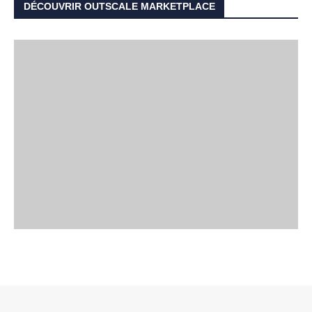
DÉCOUVRIR OUTSCALE MARKETPLACE