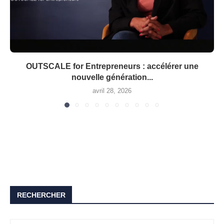
OUTSCALE for Entrepreneurs : accélérer une
nouvelle génération...
avril 28, 2026
RECHERCHER