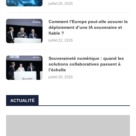
juillet 28, 2026
Comment l’Europe peut-elle assurer le
déploiement d’une IA souveraine et
fiable ?
juillet 22, 2026
Souveraineté numérique : quand les
solutions collaboratives passent à
l’échelle
juillet 20, 2026
ACTUALITÉ