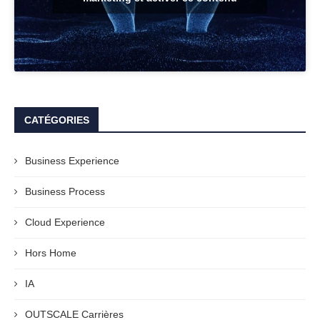
CATÉGORIES
Business Experience
Business Process
Cloud Experience
Hors Home
IA
OUTSCALE Carrières