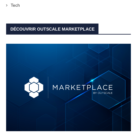
Tech
DÉCOUVRIR OUTSCALE MARKETPLACE