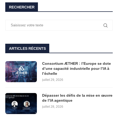
RECHERCHER
ARTICLES RÉCENTS
Consortium ÆTHER : l’Europe se dote
d’une capacité industrielle pour l’IA à
l’échelle
juillet 29, 2026
Dépasser les défis de la mise en œuvre
de l’IA agentique
juillet 28, 2026