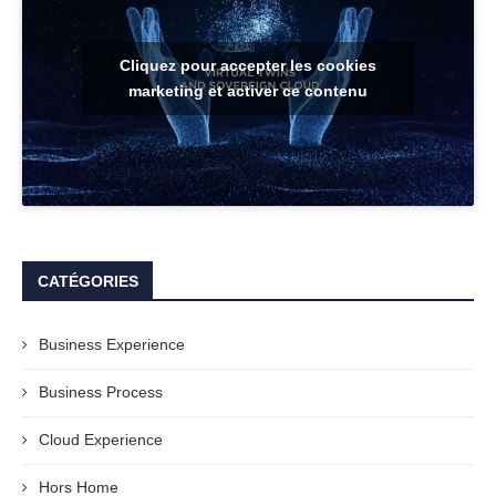
Cliquez pour accepter les cookies
marketing et activer ce contenu
CATÉGORIES
Business Experience
Business Process
Cloud Experience
Hors Home