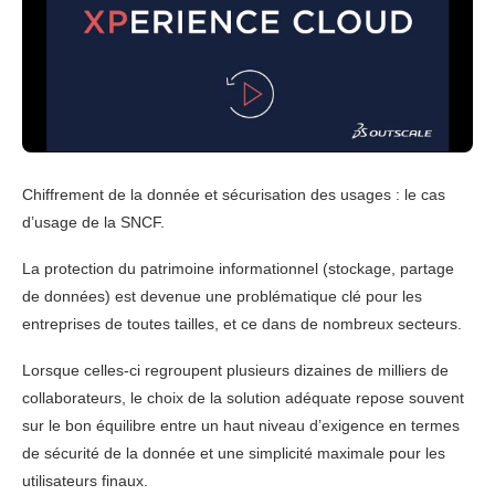
Chiffrement de la donnée et sécurisation des usages : le cas
d’usage de la SNCF.
La protection du patrimoine informationnel (stockage, partage
de données) est devenue une problématique clé pour les
entreprises de toutes tailles, et ce dans de nombreux secteurs.
Lorsque celles-ci regroupent plusieurs dizaines de milliers de
collaborateurs, le choix de la solution adéquate repose souvent
sur le bon équilibre entre un haut niveau d’exigence en termes
de sécurité de la donnée et une simplicité maximale pour les
utilisateurs finaux.