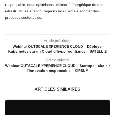
responsable, nous optimisons l’efficacité énergétique de nos
infrastructures et encourageons nos clients à adopter des
pratiques soutenables.
Article précédent
Webinar OUTSCALE XPERIENCE CLOUD – Déployer
Kubernetes sur un Cloud d’hyper-confiance – SATELLIZ
Article suivant
Webinar OUTSCALE XPERIENCE CLOUD – Startups : choisir
l’innovation responsable – KIPSUM
ARTICLES SIMILAIRES