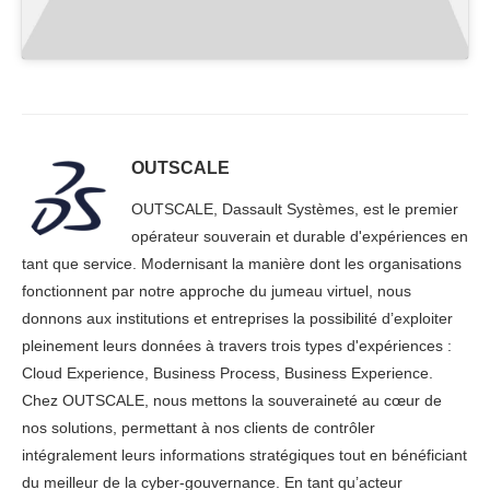
OUTSCALE
OUTSCALE, Dassault Systèmes, est le premier
opérateur souverain et durable d'expériences en
tant que service. Modernisant la manière dont les organisations
fonctionnent par notre approche du jumeau virtuel, nous
donnons aux institutions et entreprises la possibilité d’exploiter
pleinement leurs données à travers trois types d'expériences :
Cloud Experience, Business Process, Business Experience.
Chez OUTSCALE, nous mettons la souveraineté au cœur de
nos solutions, permettant à nos clients de contrôler
intégralement leurs informations stratégiques tout en bénéficiant
du meilleur de la cyber-gouvernance. En tant qu’acteur