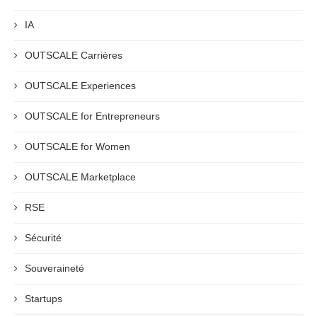
IA
OUTSCALE Carrières
OUTSCALE Experiences
OUTSCALE for Entrepreneurs
OUTSCALE for Women
OUTSCALE Marketplace
RSE
Sécurité
Souveraineté
Startups