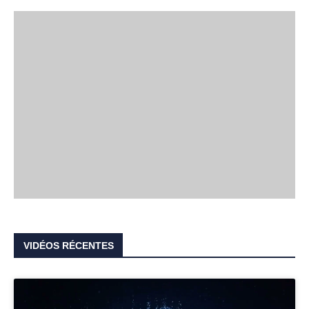
VIDÉOS RÉCENTES