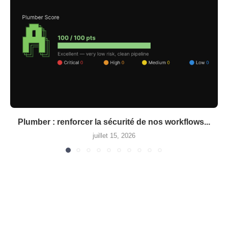
Plumber : renforcer la sécurité de nos workflows...
juillet 15, 2026