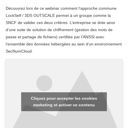
Découvrez lors de ce webinar comment l’approche commune
LockSelf / 3DS OUTSCALE permet à un groupe comme la
SNCF de valider ces deux critères. L’entreprise se dote ainsi
d’une suite de solution de chiffrement (gestion des mots de
passe et partage de fichiers) certifiée par l’ANSSI avec
l’ensemble des données hébergées au sein d’un environnement
SecNumCloud.
Cliquez pour accepter les cookies
marketing et activer ce contenu