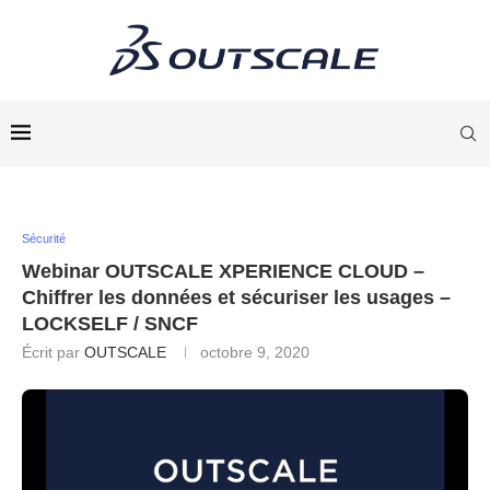
Sécurité
Webinar OUTSCALE XPERIENCE CLOUD –
Chiffrer les données et sécuriser les usages –
LOCKSELF / SNCF
Écrit par
OUTSCALE
octobre 9, 2020