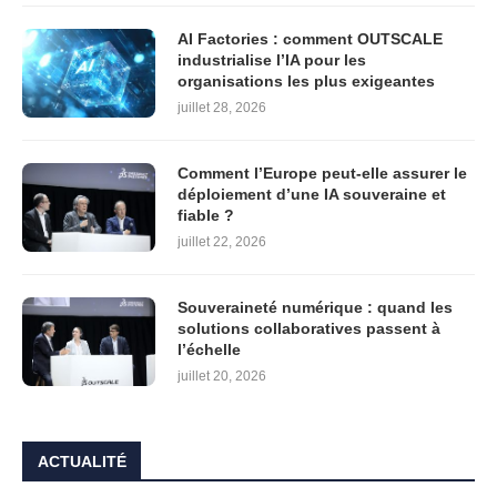
AI Factories : comment OUTSCALE
industrialise l’IA pour les
organisations les plus exigeantes
juillet 28, 2026
Comment l’Europe peut-elle assurer le
déploiement d’une IA souveraine et
fiable ?
juillet 22, 2026
Souveraineté numérique : quand les
solutions collaboratives passent à
l’échelle
juillet 20, 2026
ACTUALITÉ