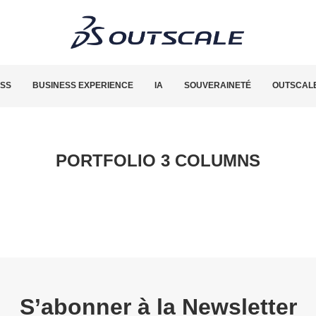
ESS
BUSINESS EXPERIENCE
IA
SOUVERAINETÉ
OUTSCALE
PORTFOLIO 3 COLUMNS
S’abonner à la Newsletter