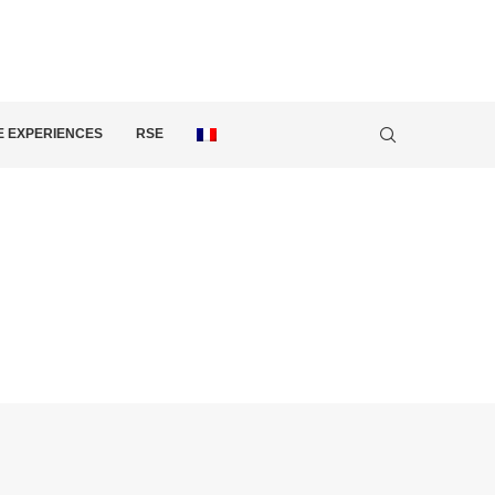
 EXPERIENCES
RSE