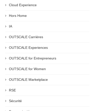
Cloud Experience
Hors Home
IA
OUTSCALE Carrières
OUTSCALE Experiences
OUTSCALE for Entrepreneurs
OUTSCALE for Women
OUTSCALE Marketplace
RSE
Sécurité