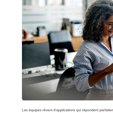
Les équipes rêvent d’applications qui répondent parfaite