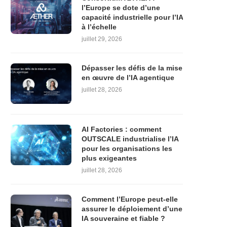
l’Europe se dote d’une
capacité industrielle pour l’IA
à l’échelle
juillet 29, 2026
Dépasser les défis de la mise
en œuvre de l’IA agentique
juillet 28, 2026
AI Factories : comment
OUTSCALE industrialise l’IA
pour les organisations les
plus exigeantes
juillet 28, 2026
Comment l’Europe peut-elle
assurer le déploiement d’une
IA souveraine et fiable ?