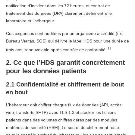
notification d’incident dans les 72 heures, et contrat de
traitement des données (DPA) clairement défini entre le
laboratoire et l’hébergeur.
Ces exigences sont auditées par un organisme accrédité (ex.
Bureau Veritas, SGS) qui délivre le label HDS pour une durée de
[1]
trois ans, renouvelable après contrôle de conformité
.
2. Ce que l’HDS garantit concrètement
pour les données patients
2.1 Confidentialité et chiffrement de bout
en bout
L’hébergeur doit chiffrer chaque flux de données (API, accès
web, transferts SFTP) avec TLS 1.3 et stocker les fichiers
patients dans des volumes chiffrés gérés par des modules
matériels de sécurité (HSM). Le secret de chiffrement reste