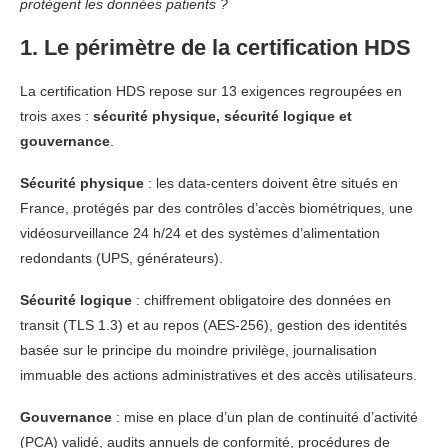
protègent les données patients ?
1. Le périmètre de la certification HDS
La certification HDS repose sur 13 exigences regroupées en
trois axes :
sécurité physique, sécurité logique et
gouvernance
.
Sécurité physique
: les data-centers doivent être situés en
France, protégés par des contrôles d’accès biométriques, une
vidéosurveillance 24 h/24 et des systèmes d’alimentation
redondants (UPS, générateurs).
Sécurité logique
: chiffrement obligatoire des données en
transit (TLS 1.3) et au repos (AES-256), gestion des identités
basée sur le principe du moindre privilège, journalisation
immuable des actions administratives et des accès utilisateurs.
Gouvernance
: mise en place d’un plan de continuité d’activité
(PCA) validé, audits annuels de conformité, procédures de