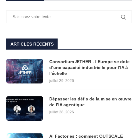
ARTICLES RÉCENTS
Consortium ÆTHER : l’Europe se dote
d’une capacité industrielle pour l’IA à
l’échelle
juillet 29, 2026
Dépasser les défis de la mise en œuvre
de l’IA agentique
juillet 28, 2026
AI Factories : comment OUTSCALE