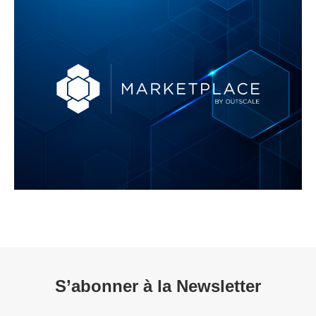
S’abonner à la Newsletter