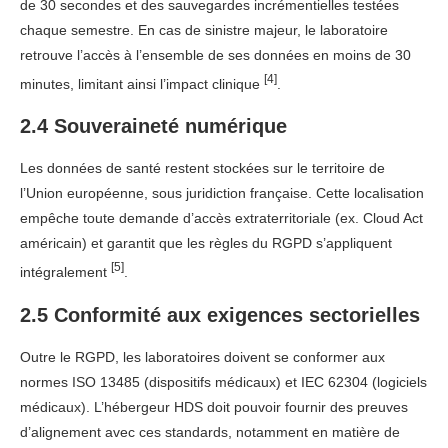
de 30 secondes et des sauvegardes incrémentielles testées
chaque semestre. En cas de sinistre majeur, le laboratoire
retrouve l’accès à l’ensemble de ses données en moins de 30
[4]
minutes, limitant ainsi l’impact clinique
.
2.4 Souveraineté numérique
Les données de santé restent stockées sur le territoire de
l’Union européenne, sous juridiction française. Cette localisation
empêche toute demande d’accès extraterritoriale (ex. Cloud Act
américain) et garantit que les règles du RGPD s’appliquent
[5]
intégralement
.
2.5 Conformité aux exigences sectorielles
Outre le RGPD, les laboratoires doivent se conformer aux
normes ISO 13485 (dispositifs médicaux) et IEC 62304 (logiciels
médicaux). L’hébergeur HDS doit pouvoir fournir des preuves
d’alignement avec ces standards, notamment en matière de