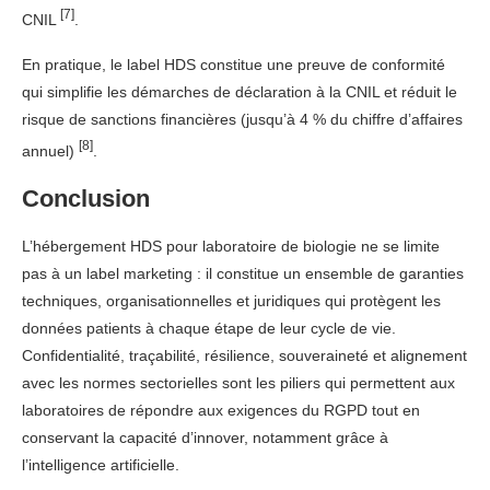
[7]
CNIL
.
En pratique, le label HDS constitue une preuve de conformité
qui simplifie les démarches de déclaration à la CNIL et réduit le
risque de sanctions financières (jusqu’à 4 % du chiffre d’affaires
[8]
annuel)
.
Conclusion
L’hébergement HDS pour laboratoire de biologie ne se limite
pas à un label marketing : il constitue un ensemble de garanties
techniques, organisationnelles et juridiques qui protègent les
données patients à chaque étape de leur cycle de vie.
Confidentialité, traçabilité, résilience, souveraineté et alignement
avec les normes sectorielles sont les piliers qui permettent aux
laboratoires de répondre aux exigences du RGPD tout en
conservant la capacité d’innover, notamment grâce à
l’intelligence artificielle.