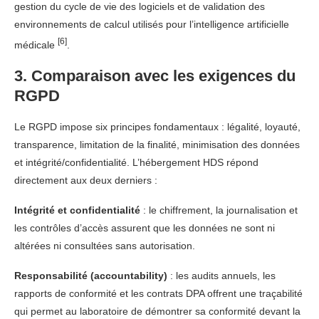
gestion du cycle de vie des logiciels et de validation des
environnements de calcul utilisés pour l’intelligence artificielle
[6]
médicale
.
3. Comparaison avec les exigences du
RGPD
Le RGPD impose six principes fondamentaux : légalité, loyauté,
transparence, limitation de la finalité, minimisation des données
et intégrité/confidentialité. L’hébergement HDS répond
directement aux deux derniers :
Intégrité et confidentialité
: le chiffrement, la journalisation et
les contrôles d’accès assurent que les données ne sont ni
altérées ni consultées sans autorisation.
Responsabilité (accountability)
: les audits annuels, les
rapports de conformité et les contrats DPA offrent une traçabilité
qui permet au laboratoire de démontrer sa conformité devant la