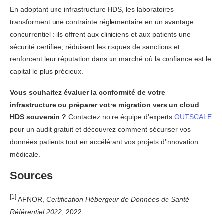
En adoptant une infrastructure HDS, les laboratoires
transforment une contrainte réglementaire en un avantage
concurrentiel : ils offrent aux cliniciens et aux patients une
sécurité certifiée, réduisent les risques de sanctions et
renforcent leur réputation dans un marché où la confiance est le
capital le plus précieux.
Vous souhaitez évaluer la conformité de votre
infrastructure ou préparer votre migration vers un cloud
HDS souverain ?
Contactez notre équipe d’experts
OUTSCALE
pour un audit gratuit et découvrez comment sécuriser vos
données patients tout en accélérant vos projets d’innovation
médicale.
Sources
[1]
AFNOR,
Certification Hébergeur de Données de Santé –
Référentiel 2022
, 2022.