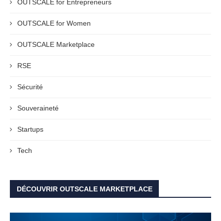
OUTSCALE for Entrepreneurs
OUTSCALE for Women
OUTSCALE Marketplace
RSE
Sécurité
Souveraineté
Startups
Tech
DÉCOUVRIR OUTSCALE MARKETPLACE