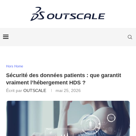
Hors Home
Sécurité des données patients : que garantit
vraiment l’hébergement HDS ?
Écrit par
OUTSCALE
mai 25, 2026