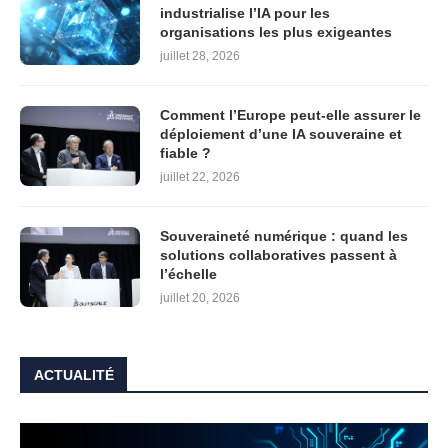
industrialise l’IA pour les
organisations les plus exigeantes
juillet 28, 2026
Comment l’Europe peut-elle assurer le
déploiement d’une IA souveraine et
fiable ?
juillet 22, 2026
Souveraineté numérique : quand les
solutions collaboratives passent à
l’échelle
juillet 20, 2026
ACTUALITÉ