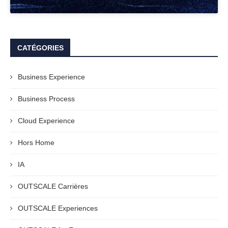
CATÉGORIES
Business Experience
Business Process
Cloud Experience
Hors Home
IA
OUTSCALE Carrières
OUTSCALE Experiences