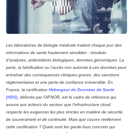
Les laboratoires de biologie médicale traitent chaque jour des
informations de santé hautement sensibles : résultats
d’analyses, antécédents biologiques, données génomiques. La
perte, la falsification ou l’accès non autorisé à ces données peut
entraîner des conséquences cliniques graves, des sanctions
réglementaires et une perte de confiance irréversible. En
France, la certification
Hébergeur de Données de Santé
(HDS)
, délivrée par l’AFNOR, est le cadre de référence qui
assure aux acteurs du secteur que l’infrastructure cloud
respecte les exigences les plus strictes en matière de sécurité,
de souveraineté et de continuité. Mais que couvre réellement
cette certification ? Quels sont les garde-fous concrets qui