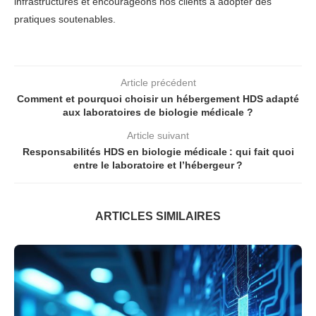
infrastructures et encourageons nos clients à adopter des
pratiques soutenables.
Article précédent
Comment et pourquoi choisir un hébergement HDS adapté
aux laboratoires de biologie médicale ?
Article suivant
Responsabilités HDS en biologie médicale : qui fait quoi
entre le laboratoire et l’hébergeur ?
ARTICLES SIMILAIRES