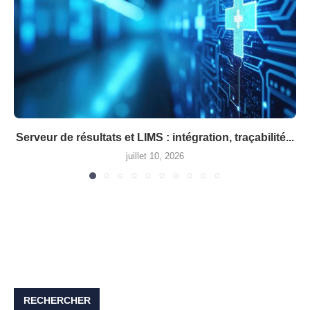
Serveur de résultats et LIMS : intégration, traçabilité...
juillet 10, 2026
RECHERCHER