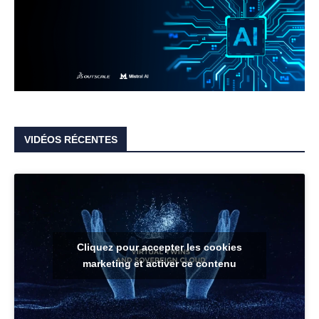
VIDÉOS RÉCENTES
Cliquez pour accepter les cookies
marketing et activer ce contenu