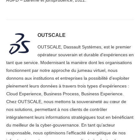
RGPD – Barème et jurisprudence
, 2022.
OUTSCALE
OUTSCALE, Dassault Systèmes, est le premier
opérateur souverain et durable d'expériences en
tant que service. Modernisant la manière dont les organisations
fonctionnent par notre approche du jumeau virtuel, nous
donnons aux institutions et entreprises la possibilité d’exploiter
pleinement leurs données à travers trois types d'expériences :
Cloud Experience, Business Process, Business Experience.
Chez OUTSCALE, nous mettons la souveraineté au cœur de
nos solutions, permettant à nos clients de contrôler
intégralement leurs informations stratégiques tout en bénéficiant
du meilleur de la cyber-gouvernance. En tant qu’acteur
responsable, nous optimisons l’efficacité énergétique de nos