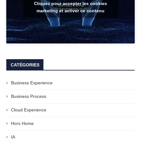
Cliquez pour accepter les cookies
marketing et activer ce contenu
CATÉGORIES
Business Experience
Business Process
Cloud Experience
Hors Home
IA