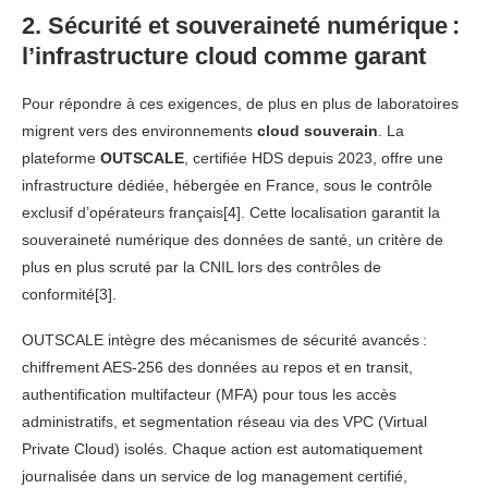
2. Sécurité et souveraineté numérique :
l’infrastructure cloud comme garant
Pour répondre à ces exigences, de plus en plus de laboratoires
migrent vers des environnements
cloud souverain
. La
plateforme
OUTSCALE
, certifiée HDS depuis 2023, offre une
infrastructure dédiée, hébergée en France, sous le contrôle
exclusif d’opérateurs français[4]. Cette localisation garantit la
souveraineté numérique des données de santé, un critère de
plus en plus scruté par la CNIL lors des contrôles de
conformité[3].
OUTSCALE intègre des mécanismes de sécurité avancés :
chiffrement AES‑256 des données au repos et en transit,
authentification multifacteur (MFA) pour tous les accès
administratifs, et segmentation réseau via des VPC (Virtual
Private Cloud) isolés. Chaque action est automatiquement
journalisée dans un service de log management certifié,