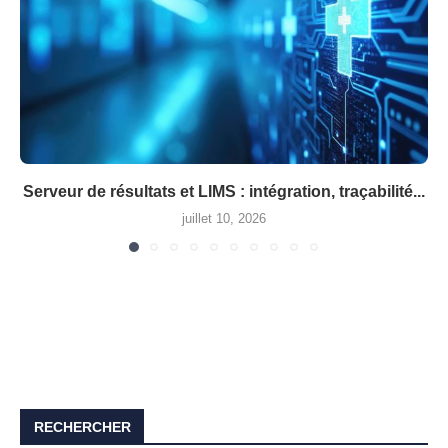
Serveur de résultats et LIMS : intégration, traçabilité...
juillet 10, 2026
RECHERCHER