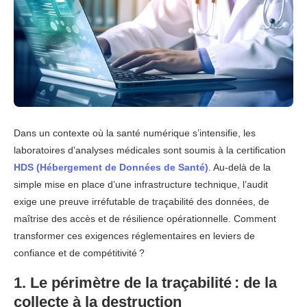
Dans un contexte où la santé numérique s’intensifie, les
laboratoires d’analyses médicales sont soumis à la certification
HDS (Hébergement de Données de Santé)
. Au‑delà de la
simple mise en place d’une infrastructure technique, l’audit
exige une preuve irréfutable de traçabilité des données, de
maîtrise des accès et de résilience opérationnelle. Comment
transformer ces exigences réglementaires en leviers de
confiance et de compétitivité ?
1. Le périmètre de la traçabilité : de la
collecte à la destruction