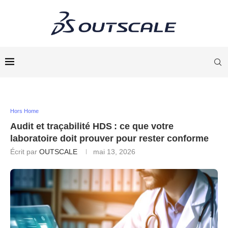
Hors Home
Audit et traçabilité HDS : ce que votre
laboratoire doit prouver pour rester conforme
Écrit par
OUTSCALE
mai 13, 2026