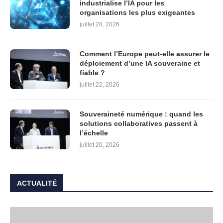
industrialise l’IA pour les
organisations les plus exigeantes
juillet 28, 2026
Comment l’Europe peut-elle assurer le
déploiement d’une IA souveraine et
fiable ?
juillet 22, 2026
Souveraineté numérique : quand les
solutions collaboratives passent à
l’échelle
juillet 20, 2026
ACTUALITÉ