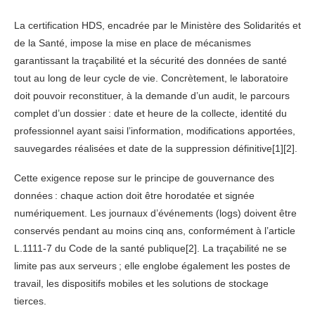
La certification HDS, encadrée par le Ministère des Solidarités et
de la Santé, impose la mise en place de mécanismes
garantissant la traçabilité et la sécurité des données de santé
tout au long de leur cycle de vie. Concrètement, le laboratoire
doit pouvoir reconstituer, à la demande d’un audit, le parcours
complet d’un dossier : date et heure de la collecte, identité du
professionnel ayant saisi l’information, modifications apportées,
sauvegardes réalisées et date de la suppression définitive[1][2].
Cette exigence repose sur le principe de gouvernance des
données : chaque action doit être horodatée et signée
numériquement. Les journaux d’événements (logs) doivent être
conservés pendant au moins cinq ans, conformément à l’article
L.1111‑7 du Code de la santé publique[2]. La traçabilité ne se
limite pas aux serveurs ; elle englobe également les postes de
travail, les dispositifs mobiles et les solutions de stockage
tierces.