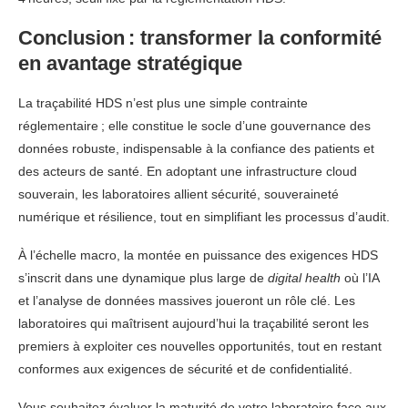
Conclusion : transformer la conformité
en avantage stratégique
La traçabilité HDS n’est plus une simple contrainte
réglementaire ; elle constitue le socle d’une gouvernance des
données robuste, indispensable à la confiance des patients et
des acteurs de santé. En adoptant une infrastructure cloud
souverain, les laboratoires allient sécurité, souveraineté
numérique et résilience, tout en simplifiant les processus d’audit.
À l’échelle macro, la montée en puissance des exigences HDS
s’inscrit dans une dynamique plus large de
digital health
où l’IA
et l’analyse de données massives joueront un rôle clé. Les
laboratoires qui maîtrisent aujourd’hui la traçabilité seront les
premiers à exploiter ces nouvelles opportunités, tout en restant
conformes aux exigences de sécurité et de confidentialité.
Vous souhaitez évaluer la maturité de votre laboratoire face aux