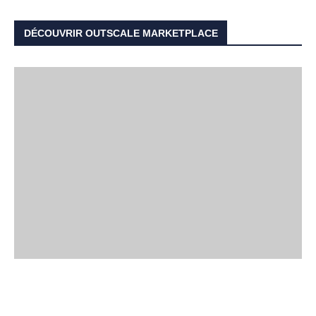
DÉCOUVRIR OUTSCALE MARKETPLACE