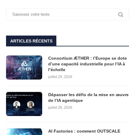
ARTICLES RÉCENTS
Consortium ÆTHER : l’Europe se dote
d’une capacité industrielle pour l’IA à
l’échelle
juillet 29, 2026
Dépasser les défis de la mise en œuvre
de l’IA agentique
juillet 28, 2026
AI Factories : comment OUTSCALE