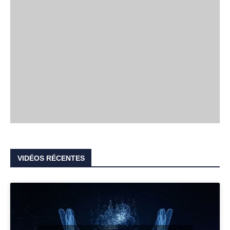
VIDÉOS RÉCENTES