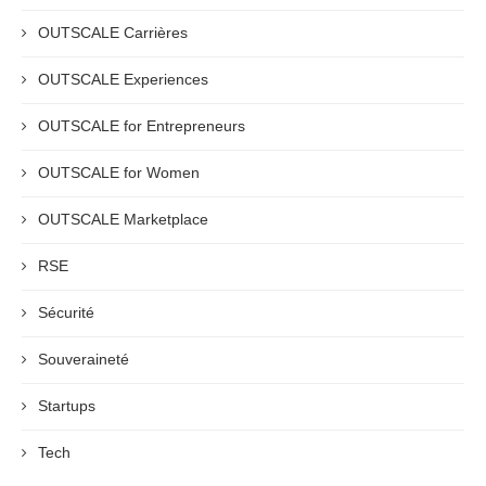
OUTSCALE Carrières
OUTSCALE Experiences
OUTSCALE for Entrepreneurs
OUTSCALE for Women
OUTSCALE Marketplace
RSE
Sécurité
Souveraineté
Startups
Tech