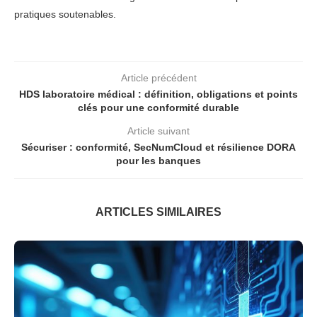
pratiques soutenables.
Article précédent
HDS laboratoire médical : définition, obligations et points
clés pour une conformité durable
Article suivant
Sécuriser : conformité, SecNumCloud et résilience DORA
pour les banques
ARTICLES SIMILAIRES