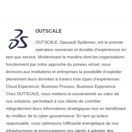
OUTSCALE
OUTSCALE, Dassault Systèmes, est le premier
opérateur souverain et durable d'expériences en
tant que service. Modernisant la manière dont les organisations
fonctionnent par notre approche du jumeau virtuel, nous
donnons aux institutions et entreprises la possibilité d’exploiter
pleinement leurs données à travers trois types d'expériences :
Cloud Experience, Business Process, Business Experience.
Chez OUTSCALE, nous mettons la souveraineté au cœur de
nos solutions, permettant à nos clients de contrôler
intégralement leurs informations stratégiques tout en bénéficiant
du meilleur de la cyber-gouvernance. En tant qu’acteur
responsable, nous optimisons l’efficacité énergétique de nos
infrastructures et encourageons nos clients à adopter des