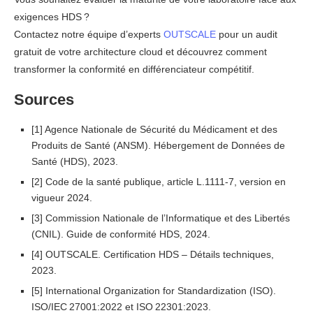
exigences HDS ?
Contactez notre équipe d’experts
OUTSCALE
pour un audit
gratuit de votre architecture cloud et découvrez comment
transformer la conformité en différenciateur compétitif.
Sources
[1] Agence Nationale de Sécurité du Médicament et des
Produits de Santé (ANSM). Hébergement de Données de
Santé (HDS), 2023.
[2] Code de la santé publique, article L.1111‑7, version en
vigueur 2024.
[3] Commission Nationale de l’Informatique et des Libertés
(CNIL). Guide de conformité HDS, 2024.
[4] OUTSCALE. Certification HDS – Détails techniques,
2023.
[5] International Organization for Standardization (ISO).
ISO/IEC 27001:2022 et ISO 22301:2023.