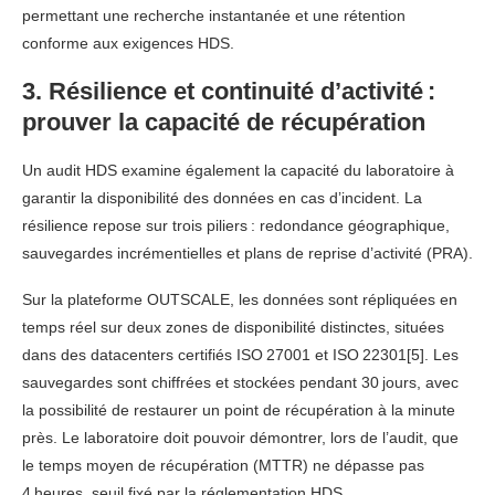
permettant une recherche instantanée et une rétention
conforme aux exigences HDS.
3. Résilience et continuité d’activité :
prouver la capacité de récupération
Un audit HDS examine également la capacité du laboratoire à
garantir la disponibilité des données en cas d’incident. La
résilience repose sur trois piliers : redondance géographique,
sauvegardes incrémentielles et plans de reprise d’activité (PRA).
Sur la plateforme OUTSCALE, les données sont répliquées en
temps réel sur deux zones de disponibilité distinctes, situées
dans des datacenters certifiés ISO 27001 et ISO 22301[5]. Les
sauvegardes sont chiffrées et stockées pendant 30 jours, avec
la possibilité de restaurer un point de récupération à la minute
près. Le laboratoire doit pouvoir démontrer, lors de l’audit, que
le temps moyen de récupération (MTTR) ne dépasse pas
4 heures, seuil fixé par la réglementation HDS.