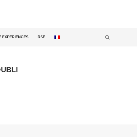
 EXPERIENCES
RSE
OUBLI