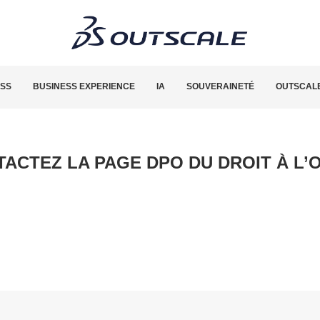
ESS
BUSINESS EXPERIENCE
IA
SOUVERAINETÉ
OUTSCALE
ACTEZ LA PAGE DPO DU DROIT À L’